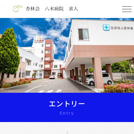
エントリー
Entry