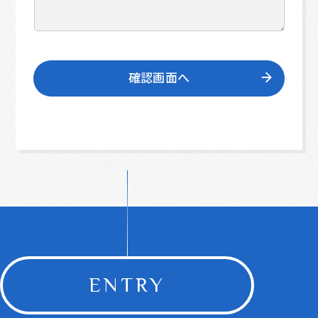
ENTRY