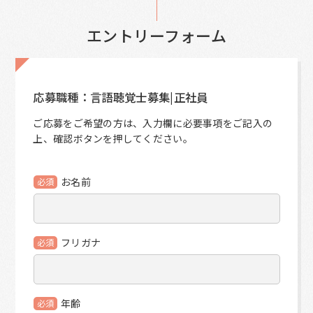
エントリーフォーム
応募職種：言語聴覚士募集|正社員
ご応募をご希望の方は、入力欄に必要事項をご記入の
上、確認ボタンを押してください。
お名前
必須
フリガナ
必須
年齢
必須