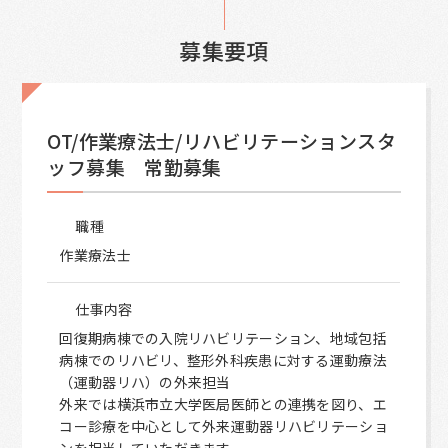
募集要項
OT/作業療法士/リハビリテーションスタ
ッフ募集 常勤募集
職種
作業療法士
仕事内容
回復期病棟での入院リハビリテーション、地域包括
病棟でのリハビリ、整形外科疾患に対する運動療法
（運動器リハ）の外来担当
外来では横浜市立大学医局医師との連携を図り、エ
コー診療を中心として外来運動器リハビリテーショ