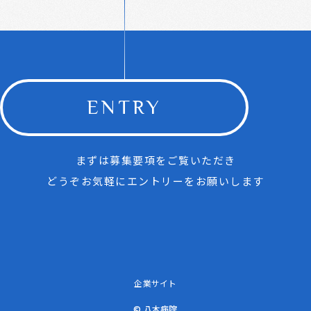
ENTRY
まずは募集要項をご覧いただき
どうぞお気軽にエントリーをお願いします
企業サイト
© 八木病院