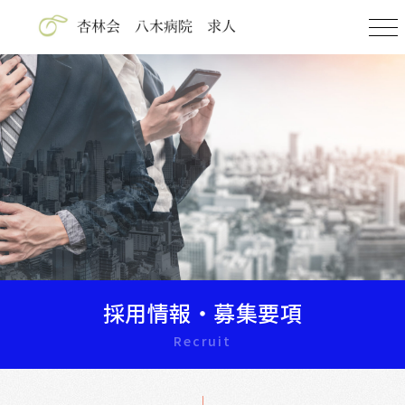
採用情報・募集要項
Recruit